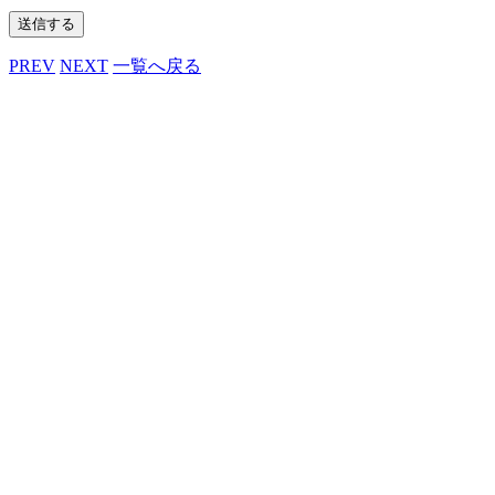
PREV
NEXT
一覧へ戻る