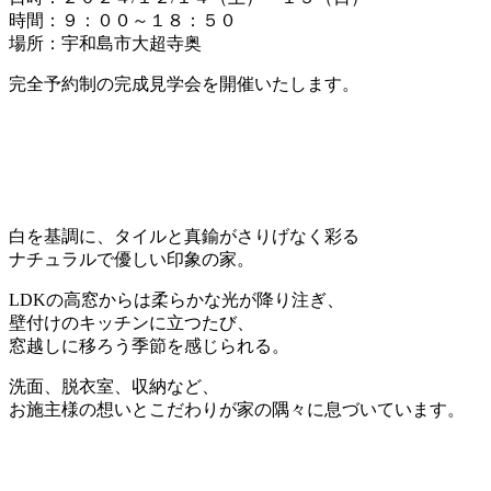
時間：９：００～１８：５０
場所：宇和島市大超寺奥
完全予約制の完成見学会を開催いたします。
白を基調に、タイルと真鍮がさりげなく彩る
ナチュラルで優しい印象の家。
LDKの高窓からは柔らかな光が降り注ぎ、
壁付けのキッチンに立つたび、
窓越しに移ろう季節を感じられる。
洗面、脱衣室、収納など、
お施主様の想いとこだわりが家の隅々に息づいています。