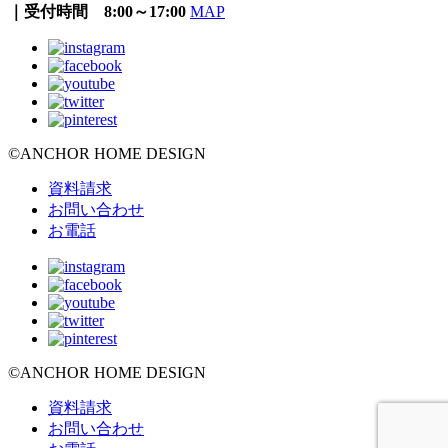
｜受付時間 8:00～17:00
MAP
©ANCHOR HOME DESIGN
資料請求
お問い合わせ
お電話
©ANCHOR HOME DESIGN
資料請求
お問い合わせ