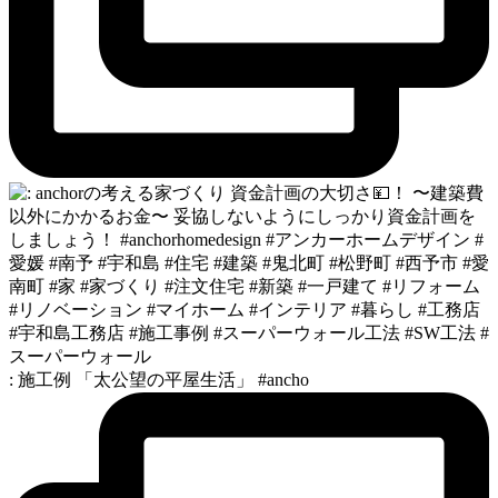
: 施工例 「太公望の平屋生活」 #ancho