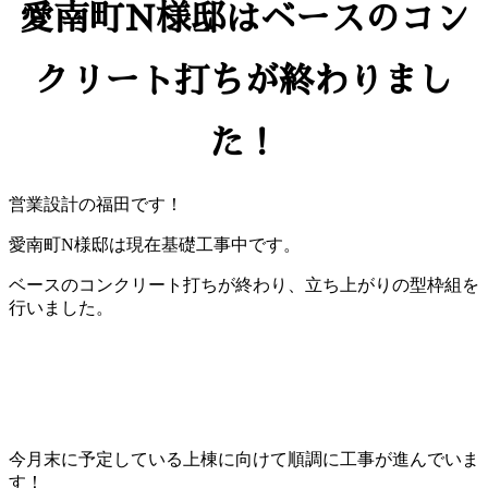
愛南町N様邸はベースのコン
クリート打ちが終わりまし
た！
営業設計の福田です！
愛南町N様邸は現在基礎工事中です。
ベースのコンクリート打ちが終わり、立ち上がりの型枠組を
行いました。
今月末に予定している上棟に向けて順調に工事が進んでいま
す！