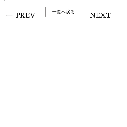
一覧へ戻る
PREV
NEXT