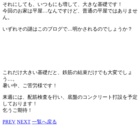
それにしても、いつもにも増して、大きな基礎です！
今回のお家は平屋…なんですけど、普通の平屋ではありませ
ん。
いずれその謎はこのブログで…明かされるのでしょうか？
これだけ大きい基礎だと、鉄筋の結束だけでも大変でしょ
う…。
暑い中、ご苦労様です！
来週には、配筋検査を行い、底盤のコンクリート打設を予定
しております！
乞うご期待！
PREV
NEXT
一覧へ戻る