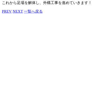
これから足場を解体し、外構工事を進めていきます！
PREV
NEXT
一覧へ戻る