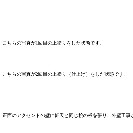
こちらの写真が1回目の上塗りをした状態です。
こちらの写真が2回目の上塗り（仕上げ）をした状態です。
正面のアクセントの壁に軒天と同じ桧の板を張り、外壁工事