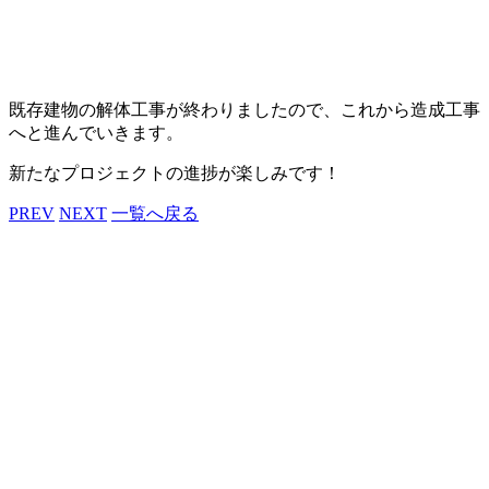
既存建物の解体工事が終わりましたので、これから造成工事
へと進んでいきます。
新たなプロジェクトの進捗が楽しみです！
PREV
NEXT
一覧へ戻る