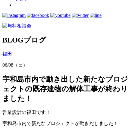
BLOG
ブログ
福田
06/08（日）
宇和島市内で動き出した新たなプロジ
ェクトの既存建物の解体工事が終わり
ました！
営業設計の福田です！
宇和島市内で新たなプロジェクトが動きだしました！