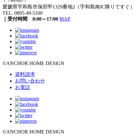
〒798-0077
愛媛県宇和島市保田甲1329番地2（宇和島南IC降りてすぐ）
TEL. 0895-49-5100
｜受付時間 8:00～17:00
MAP
©ANCHOR HOME DESIGN
資料請求
お問い合わせ
お電話
©ANCHOR HOME DESIGN