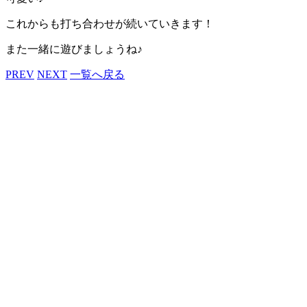
これからも打ち合わせが続いていきます！
また一緒に遊びましょうね♪
PREV
NEXT
一覧へ戻る