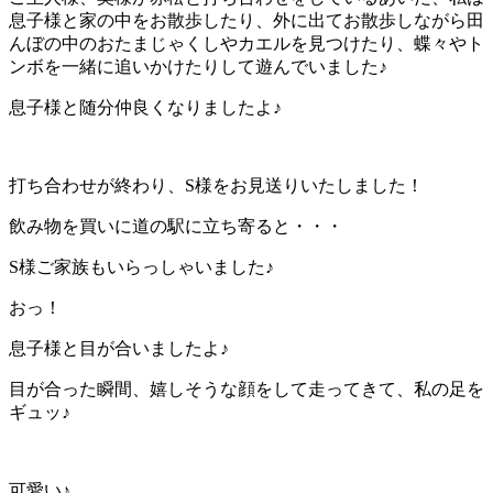
息子様と家の中をお散歩したり、外に出てお散歩しながら田
んぼの中のおたまじゃくしやカエルを見つけたり、蝶々やト
ンボを一緒に追いかけたりして遊んでいました♪
息子様と随分仲良くなりましたよ♪
打ち合わせが終わり、S様をお見送りいたしました！
飲み物を買いに道の駅に立ち寄ると・・・
S様ご家族もいらっしゃいました♪
おっ！
息子様と目が合いましたよ♪
目が合った瞬間、嬉しそうな顔をして走ってきて、私の足を
ギュッ♪
可愛い♪