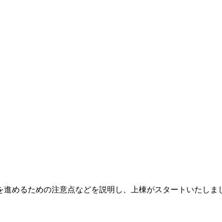
を進めるための注意点などを説明し、上棟がスタートいたしま