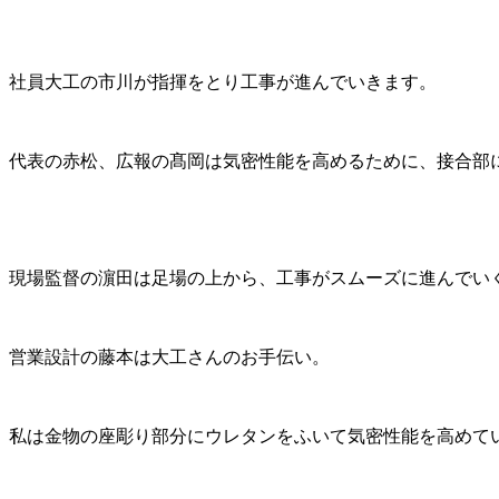
社員大工の市川が指揮をとり工事が進んでいきます。
代表の赤松、広報の髙岡は気密性能を高めるために、接合部
現場監督の濵田は足場の上から、工事がスムーズに進んでい
営業設計の藤本は大工さんのお手伝い。
私は金物の座彫り部分にウレタンをふいて気密性能を高めて