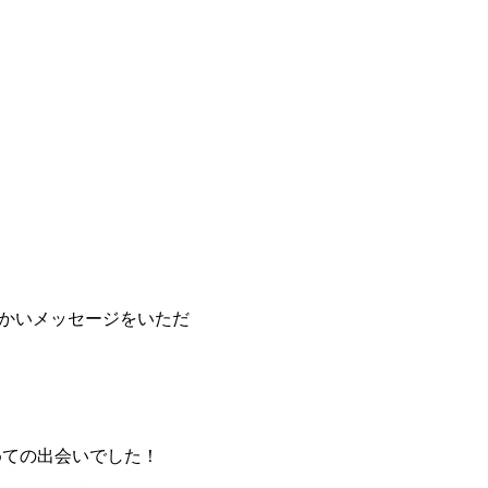
かいメッセージをいただ
めての出会いでした！