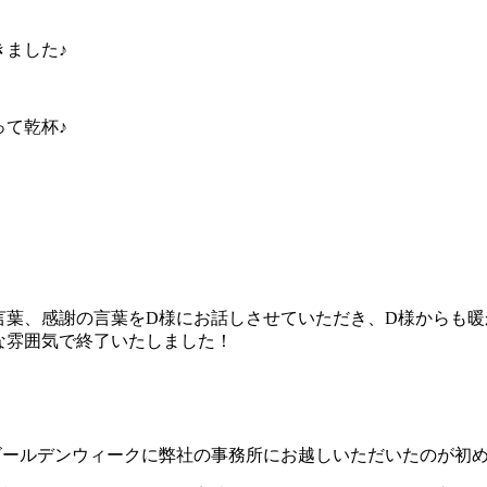
ました♪
て乾杯♪
言葉、感謝の言葉をD様にお話しさせていただき、D様からも暖
な雰囲気で終了いたしました！
ゴールデンウィークに弊社の事務所にお越しいただいたのが初