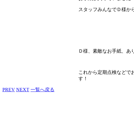
スタッフみんなでＤ様か
Ｄ様、素敵なお手紙、あ
これから定期点検などで
す！
PREV
NEXT
一覧へ戻る