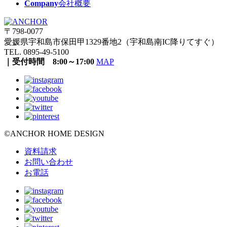
Company
会社概要
〒798-0077
愛媛県宇和島市保田甲1329番地2（宇和島南IC降りてすぐ）
TEL. 0895-49-5100
｜受付時間 8:00～17:00
MAP
©ANCHOR HOME DESIGN
資料請求
お問い合わせ
お電話