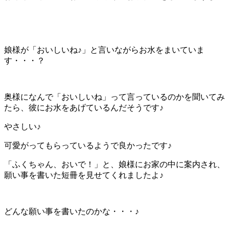
娘様が「おいしいね♪」と言いながらお水をまいていま
す・・・？
奥様になんで「おいしいね」って言っているのかを聞いてみ
たら、彼にお水をあげているんだそうです♪
やさしい♪
可愛がってもらっているようで良かったです♪
「ふくちゃん、おいで！」と、娘様にお家の中に案内され、
願い事を書いた短冊を見せてくれましたよ♪
どんな願い事を書いたのかな・・・♪