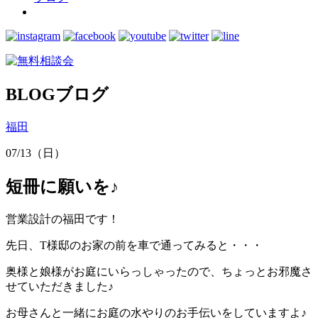
BLOG
ブログ
福田
07/13（日）
短冊に願いを♪
営業設計の福田です！
先日、T様邸のお家の前を車で通ってみると・・・
奥様と娘様がお庭にいらっしゃったので、ちょっとお邪魔さ
せていただきました♪
お母さんと一緒にお庭の水やりのお手伝いをしていますよ♪