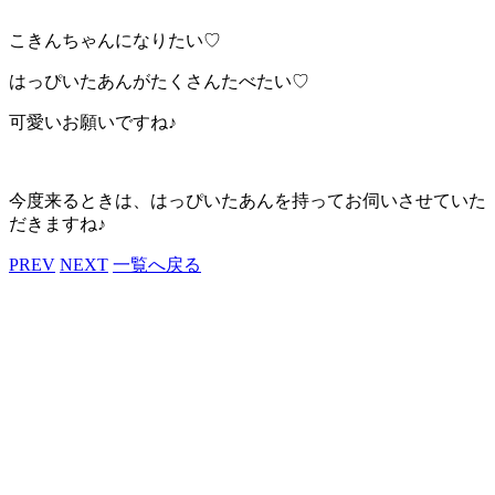
こきんちゃんになりたい♡
はっぴいたあんがたくさんたべたい♡
可愛いお願いですね♪
今度来るときは、はっぴいたあんを持ってお伺いさせていた
だきますね♪
PREV
NEXT
一覧へ戻る