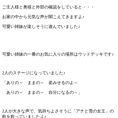
ご主人様と奥様と外部の確認をしていると・・・
お家の中から元気な声が聞こえてきますよ♪
可愛い姉妹が楽しそうに遊んでいました♪
可愛い姉妹の一番のお気に入りの場所はウッドデッキです♪
2人のステージになっていました♪
「ありの～ ままの～ 姿みせるのよ～
ありの～ ままの～ 自分になるの～」
2人が大きな声で、気持ちよさそうに「アナと雪の女王」の
歌を歌っていましたよ♪