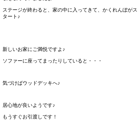
ステージが終わると、家の中に入ってきて、かくれんぼがス
タート♪
新しいお家にご満悦ですよ♪
ソファーに座ってまったりしていると・・・
気づけばウッドデッキへ♪
居心地が良いようです♪
もうすぐお引渡しです！