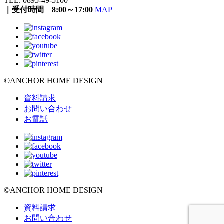
TEL. 0895-49-5100
｜受付時間 8:00～17:00
MAP
©ANCHOR HOME DESIGN
資料請求
お問い合わせ
お電話
©ANCHOR HOME DESIGN
資料請求
お問い合わせ