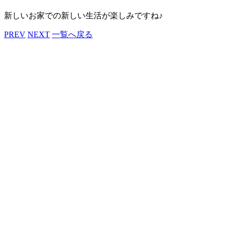
新しいお家での新しい生活が楽しみですね♪
PREV
NEXT
一覧へ戻る