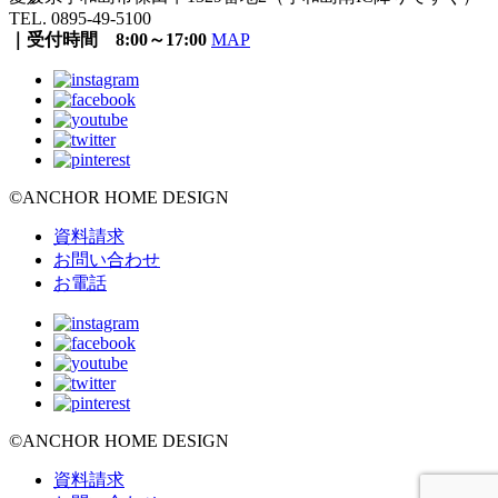
TEL. 0895-49-5100
｜受付時間 8:00～17:00
MAP
©ANCHOR HOME DESIGN
資料請求
お問い合わせ
お電話
©ANCHOR HOME DESIGN
資料請求