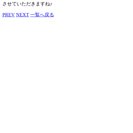
させていただきますね♪
PREV
NEXT
一覧へ戻る