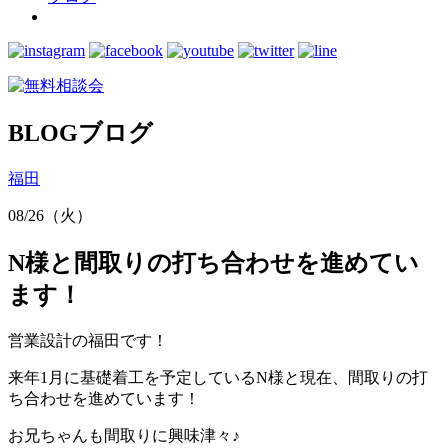
BLOG
ブログ
福田
08/26（火）
N様と間取りの打ち合わせを進めてい
ます！
営業設計の福田です！
来年1月に基礎着工を予定しているN様と現在、間取りの打
ち合わせを進めています！
お兄ちゃんも間取りに興味津々♪