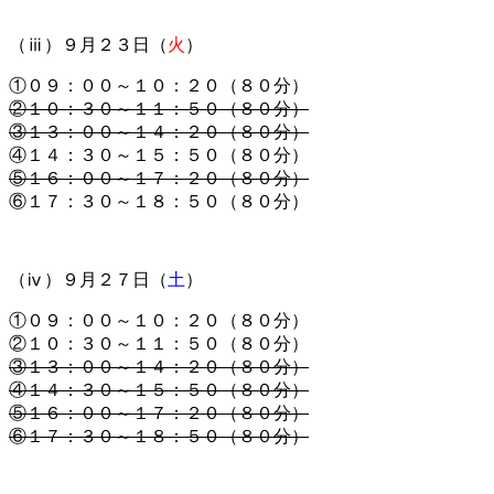
（ⅲ）９月２３日（
火
）
①０９：００～１０：２０（８０分）
②１０：３０～１１：５０（８０分）
③１３：００～１４：２０（８０分）
④１４：３０～１５：５０（８０分）
⑤１６：００～１７：２０（８０分）
⑥１７：３０～１８：５０（８０分）
（ⅳ）９月２７日（
土
）
①０９：００～１０：２０（８０分）
②１０：３０～１１：５０（８０分）
③１３：００～１４：２０（８０分）
④１４：３０～１５：５０（８０分）
⑤１６：００～１７：２０（８０分）
⑥１７：３０～１８：５０（８０分）