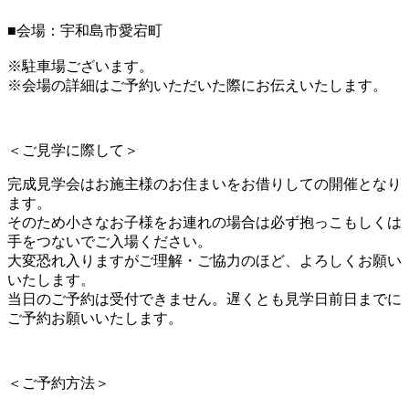
■会場：宇和島市愛宕町
※駐車場ございます。
※会場の詳細はご予約いただいた際にお伝えいたします。
＜ご見学に際して＞
完成見学会はお施主様のお住まいをお借りしての開催となり
ます。
そのため小さなお子様をお連れの場合は必ず抱っこもしくは
手をつないでご入場ください。
大変恐れ入りますがご理解・ご協力のほど、よろしくお願い
いたします。
当日のご予約は受付できません。遅くとも見学日前日までに
ご予約お願いいたします。
＜ご予約方法＞