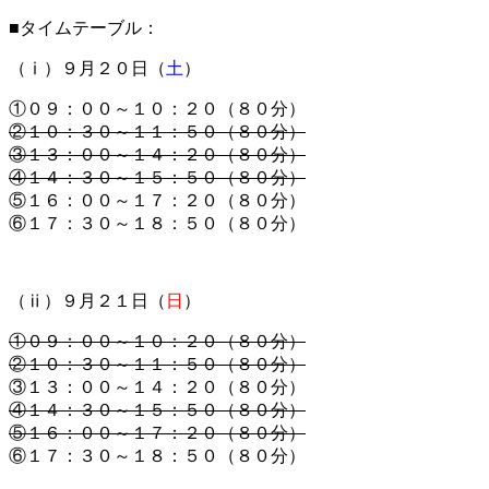
■タイムテーブル：
（ⅰ）９月２０日（
土
）
①０９：００～１０：２０（８０分）
②１０：３０～１１：５０（８０分）
③１３：００～１４：２０（８０分）
④１４：３０～１５：５０（８０分）
⑤１６：００～１７：２０（８０分）
⑥１７：３０～１８：５０（８０分）
（ⅱ）９月２１日（
日
）
①０９：００～１０：２０（８０分）
②１０：３０～１１：５０（８０分）
③１３：００～１４：２０（８０分）
④１４：３０～１５：５０（８０分）
⑤１６：００～１７：２０（８０分）
⑥１７：３０～１８：５０（８０分）