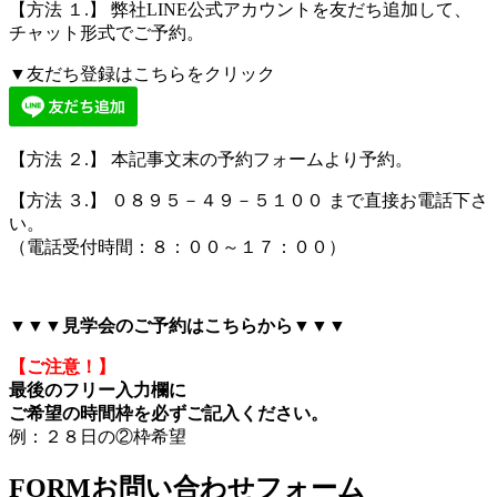
【方法 １.】 弊社LINE公式アカウントを友だち追加して、
チャット形式でご予約。
▼友だち登録はこちらをクリック
【方法 ２.】 本記事文末の予約フォームより予約。
【方法 ３.】 ０８９５－４９－５１００ まで直接お電話下さ
い。
（電話受付時間：８：００～１７：００）
▼▼▼見学会のご予約はこちらから▼▼▼
【ご注意！】
最後のフリー入力欄に
ご希望の時間枠を必ずご記入ください。
例：２８日の②枠希望
FORM
お問い合わせフォーム