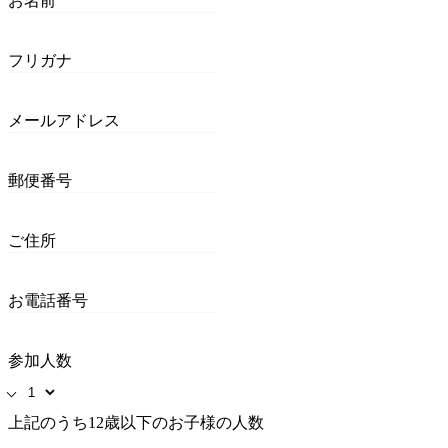
お名前
フリガナ
メールアドレス
郵便番号
ご住所
お電話番号
参加人数
上記のうち12歳以下のお子様の人数