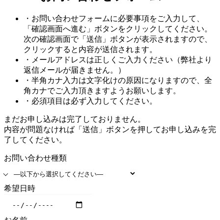
・お問い合わせフォームに必要事項をご入力して、
「確認画面へ進む」ボタンをクリックしてください。
次の確認画面で「送信」ボタンが表示されますので、
クリックすると内容が送信されます。
・メールアドレスは正しくご入力ください（弊社より
返信メールが届きません。）
・半角カナ入力は文字化けの原因になりますので、全
角カナでご入力頂きますようお願いします。
・
必須
項目は必ず入力してください。
まだお申し込みは完了しておりません。
内容が問題なければ「送信」ボタンを押してお申し込みを完
了してください。
お問い合わせ種類
希望日時