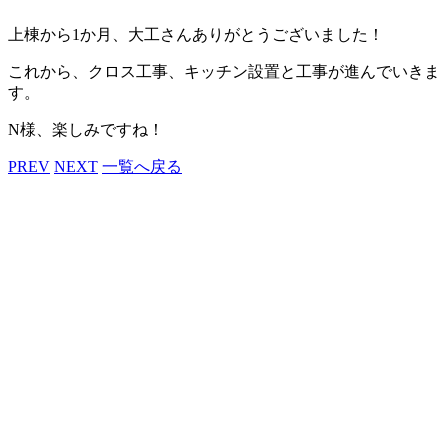
上棟から1か月、大工さんありがとうございました！
これから、クロス工事、キッチン設置と工事が進んでいきま
す。
N様、楽しみですね！
PREV
NEXT
一覧へ戻る