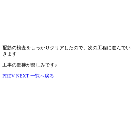
配筋の検査をしっかりクリアしたので、次の工程に進んでい
きます！
工事の進捗が楽しみです♪
PREV
NEXT
一覧へ戻る