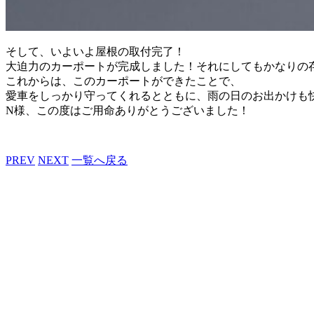
そして、いよいよ屋根の取付完了！
大迫力のカーポートが完成しました！それにしてもかなりの
これからは、このカーポートができたことで、
愛車をしっかり守ってくれるとともに、雨の日のお出かけも
N様、この度はご用命ありがとうございました！
PREV
NEXT
一覧へ戻る