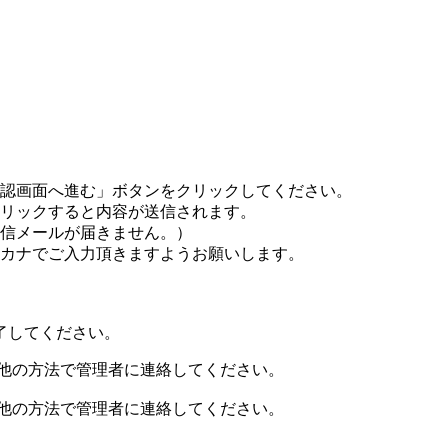
認画面へ進む」ボタンをクリックしてください。
リックすると内容が送信されます。
信メールが届きません。）
カナでご入力頂きますようお願いします。
了してください。
、他の方法で管理者に連絡してください。
、他の方法で管理者に連絡してください。