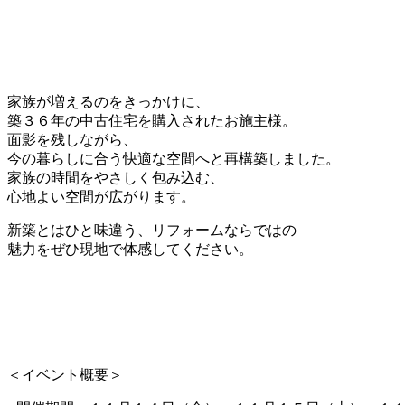
家族が増えるのをきっかけに、
築３６年の中古住宅を購入されたお施主様。
面影を残しながら、
今の暮らしに合う快適な空間へと再構築しました。
家族の時間をやさしく包み込む、
心地よい空間が広がります。
新築とはひと味違う、リフォームならではの
魅力をぜひ現地で体感してください。
＜イベント概要＞