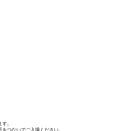
ます。
手をつないでご入場ください。