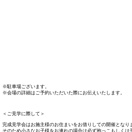
※駐車場ございます。
※会場の詳細はご予約いただいた際にお伝えいたします。
＜ご見学に際して＞
完成見学会はお施主様のお住まいをお借りしての開催となり
そのため小さなお子様をお連れの場合は必ず抱っこもしくは