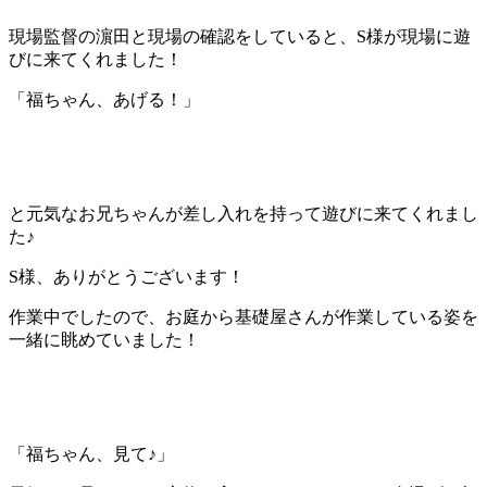
現場監督の濵田と現場の確認をしていると、S様が現場に遊
びに来てくれました！
「福ちゃん、あげる！」
と元気なお兄ちゃんが差し入れを持って遊びに来てくれまし
た♪
S様、ありがとうございます！
作業中でしたので、お庭から基礎屋さんが作業している姿を
一緒に眺めていました！
「福ちゃん、見て♪」