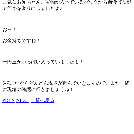
元気なお兄ちゃん、宝物が入っているバックから自慢げな顔
で何かを取り出しましたよ♪
おっ！
お金持ちですね！
一円玉がいっぱい入っていましたよ！
S様これからどんどん現場が進んでいきますので、また一緒
に現場の確認に行きましょうね！
PREV
NEXT
一覧へ戻る