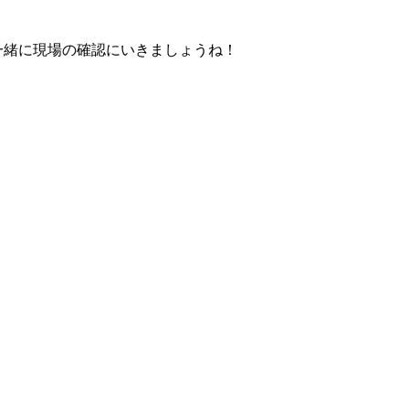
一緒に現場の確認にいきましょうね！