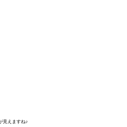
が見えますね♪