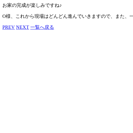
お家の完成が楽しみですね♪
O様、これから現場はどんどん進んでいきますので、また、
PREV
NEXT
一覧へ戻る