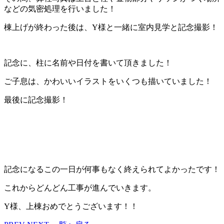
などの気密処理を行いました！
棟上げが終わった後は、Y様と一緒に室内見学と記念撮影！
記念に、柱に名前や日付を書いて頂きました！
ご子息は、かわいいイラストをいくつも描いていました！
最後に記念撮影！
記念になるこの一日が何事もなく終えられてよかったです！
これからどんどん工事が進んでいきます。
Y様、上棟おめでとうございます！！