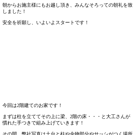
朝からお施主様にもお越し頂き、みんなそろっての朝礼を致
しました！
安全を祈願し、いよいよスタートです！
今回は2階建てのお家です！
まずは柱を立ててその上に梁、2階の床・・・と大工さんが
慣れた手つきで組み上げていきます！
その間、弊社写真は土台と柱や金物部分やサッシがつく場所