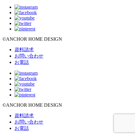
©ANCHOR HOME DESIGN
資料請求
お問い合わせ
お電話
©ANCHOR HOME DESIGN
資料請求
お問い合わせ
お電話