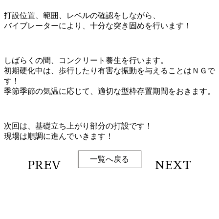
打設位置、範囲、レベルの確認をしながら、
バイブレーターにより、十分な突き固めを行います！
しばらくの間、コンクリート養生を行います。
初期硬化中は、歩行したり有害な振動を与えることはＮＧで
す！
季節季節の気温に応じて、適切な型枠存置期間をおきます。
次回は、基礎立ち上がり部分の打設です！
現場は順調に進んでいきます！
一覧へ戻る
PREV
NEXT