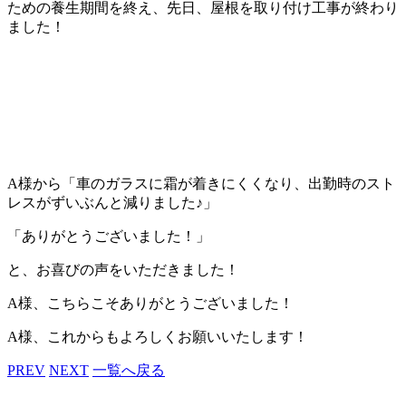
ための養生期間を終え、先日、屋根を取り付け工事が終わり
ました！
A様から「車のガラスに霜が着きにくくなり、出勤時のスト
レスがずいぶんと減りました♪」
「ありがとうございました！」
と、お喜びの声をいただきました！
A様、こちらこそありがとうございました！
A様、これからもよろしくお願いいたします！
PREV
NEXT
一覧へ戻る