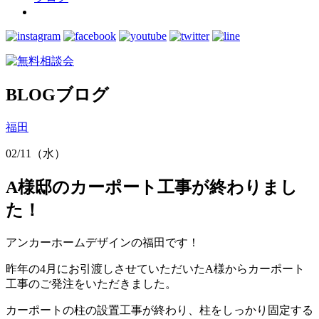
BLOG
ブログ
福田
02/11（水）
A様邸のカーポート工事が終わりまし
た！
アンカーホームデザインの福田です！
昨年の4月にお引渡しさせていただいたA様からカーポート
工事のご発注をいただきました。
カーポートの柱の設置工事が終わり、柱をしっかり固定する