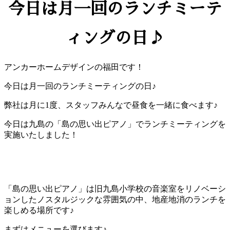
今日は月一回のランチミーテ
ィングの日♪
アンカーホームデザインの福田です！
今日は月一回のランチミーティングの日♪
弊社は月に1度、スタッフみんなで昼食を一緒に食べます♪
今日は九島の「島の思い出ピアノ」でランチミーティングを
実施いたしました！
「島の思い出ピアノ」は旧九島小学校の音楽室をリノベーシ
ョンしたノスタルジックな雰囲気の中、地産地消のランチを
楽しめる場所です♪
まずはメニューを選びます♪