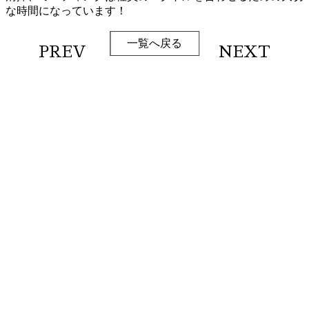
な時間になっています！
一覧へ戻る
PREV
NEXT