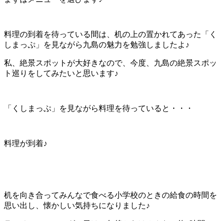
料理の到着を待っている間は、机の上の置かれてあった「く
しまっぷ」を見ながら九島の魅力を勉強しましたよ♪
私、絶景スポットが大好きなので、今度、九島の絶景スポッ
ト巡りをしてみたいと思います♪
「くしまっぷ」を見ながら料理を待っていると・・・
料理が到着♪
机を向き合ってみんなで食べる小学校のときの給食の時間を
思い出し、懐かしい気持ちになりました♪