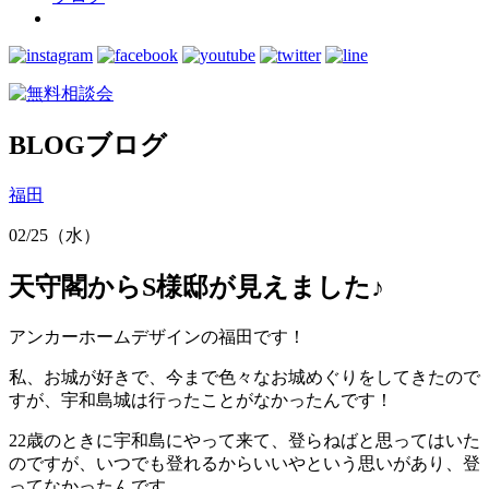
BLOG
ブログ
福田
02/25（水）
天守閣からS様邸が見えました♪
アンカーホームデザインの福田です！
私、お城が好きで、今まで色々なお城めぐりをしてきたので
すが、宇和島城は行ったことがなかったんです！
22歳のときに宇和島にやって来て、登らねばと思ってはいた
のですが、いつでも登れるからいいやという思いがあり、登
ってなかったんです。