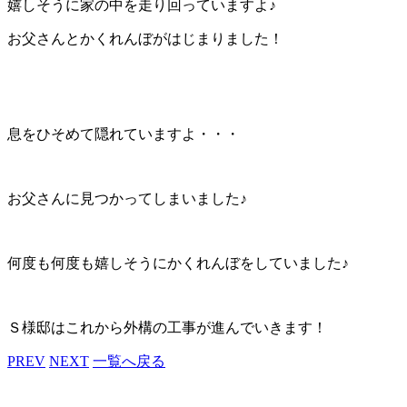
嬉しそうに家の中を走り回っていますよ♪
お父さんとかくれんぼがはじまりました！
息をひそめて隠れていますよ・・・
お父さんに見つかってしまいました♪
何度も何度も嬉しそうにかくれんぼをしていました♪
Ｓ様邸はこれから外構の工事が進んでいきます！
PREV
NEXT
一覧へ戻る