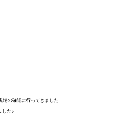
現場の確認に行ってきました！
ました♪