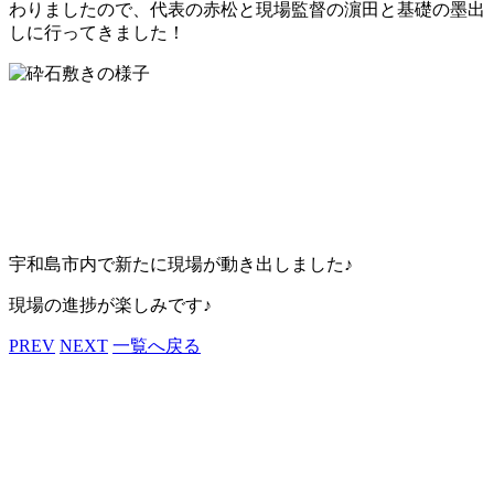
わりましたので、代表の赤松と現場監督の濵田と基礎の墨出
しに行ってきました！
宇和島市内で新たに現場が動き出しました♪
現場の進捗が楽しみです♪
PREV
NEXT
一覧へ戻る