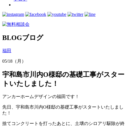
BLOG
ブログ
福田
05/18（月）
宇和島市川内O様邸の基礎工事がスター
トいたしました！
アンカーホームデザインの福田です！
先日、宇和島市川内O様邸の基礎工事がスタートいたしまし
た！
捨てコンクリートを打ったあとに、土壌のシロアリ駆除が終