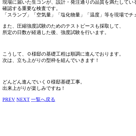
現場に届いた生コンが、設計・発注通りの品質を満たしてい
確認する重要な検査です。
「スランプ」「空気量」「塩化物量」「温度」等を現場でチ
また、圧縮強度試験のためのテストピースも採取して、
所定の日数が経過した後、強度試験を行います。
こうして、Ｏ様邸の基礎工程は順調に進んでおります。
次は、立ち上がりの型枠を組んでいきます！
どんどん進んでいくＯ様邸基礎工事。
出来上がりが楽しみですね！
PREV
NEXT
一覧へ戻る