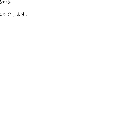
るかを
ェックします。