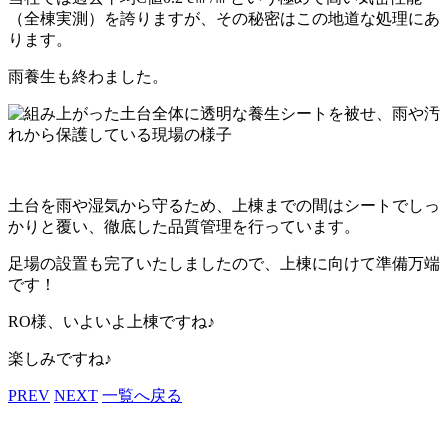
（全棟実測）を誇りますが、その秘密はこの地道な処理にあ
ります。
雨養生も終わました。
土台を雨や湿気から守るため、上棟までの間はシートでしっ
かりと覆い、徹底した品質管理を行っています。
足場の設置も完了いたしましたので、上棟に向けて準備万端
です！
RO様、いよいよ上棟ですね♪
楽しみですね♪
PREV
NEXT
一覧へ戻る