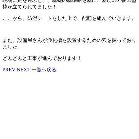
現場に足を運ぶと、、基礎の基準線を基に、基礎の外側の型
枠が立てられてました！
ここから、防湿シートをした上で、配筋を組んでいきます。
また、設備屋さんが浄化槽を設置するための穴を掘っており
ました。
どんどんと工事が進んでおります！
PREV
NEXT
一覧へ戻る