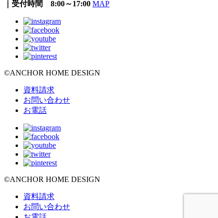
｜受付時間 8:00～17:00
MAP
©ANCHOR HOME DESIGN
資料請求
お問い合わせ
お電話
©ANCHOR HOME DESIGN
資料請求
お問い合わせ
お電話