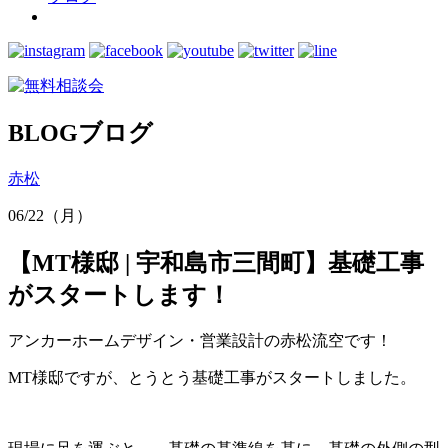
BLOG
ブログ
赤松
06/22（月）
【MT様邸 | 宇和島市三間町】基礎工事
がスタートします！
アンカーホームデザイン・営業設計の赤松流空です！
MT様邸ですが、とうとう基礎工事がスタートしました。