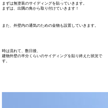
まずは無塗装のサイディングを貼っていきます。
まずは、出隅の角から取り付けていきます！
また、外壁内の通気のための金物も設置していきます。
時は流れて、数日後、
建物外壁の半分くらいのサイディングを貼り終えた状況で
す。