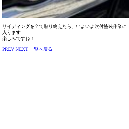
サイディングを全て貼り終えたら、いよいよ吹付塗装作業に
入ります！
楽しみですね！
PREV
NEXT
一覧へ戻る