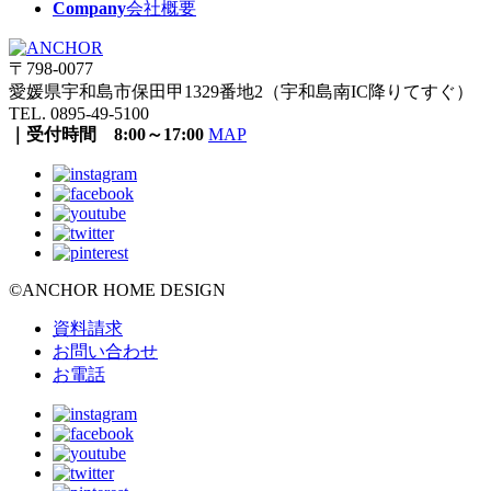
Company
会社概要
〒798-0077
愛媛県宇和島市保田甲1329番地2（宇和島南IC降りてすぐ）
TEL. 0895-49-5100
｜受付時間 8:00～17:00
MAP
©ANCHOR HOME DESIGN
資料請求
お問い合わせ
お電話