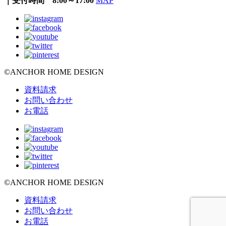
｜受付時間 8:00～17:00
MAP
©ANCHOR HOME DESIGN
資料請求
お問い合わせ
お電話
©ANCHOR HOME DESIGN
資料請求
お問い合わせ
お電話