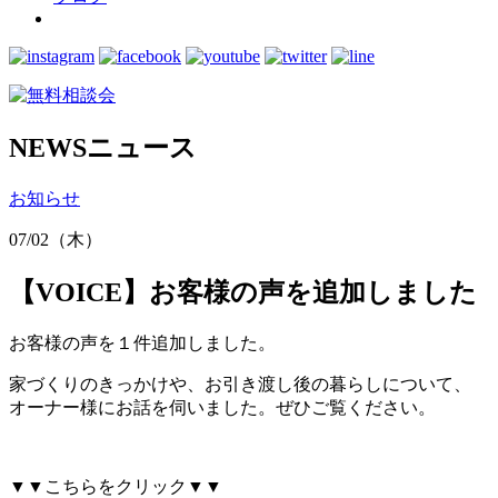
NEWS
ニュース
お知らせ
07/02（木）
【VOICE】お客様の声を追加しました
お客様の声を１件追加しました。
家づくりのきっかけや、お引き渡し後の暮らしについて、
オーナー様にお話を伺いました。ぜひご覧ください。
▼▼こちらをクリック▼▼