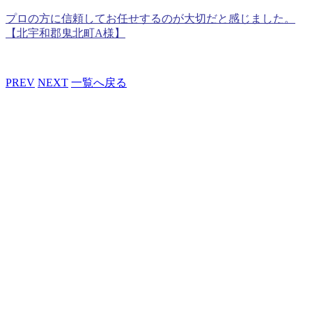
プロの方に信頼してお任せするのが大切だと感じました。
【北宇和郡鬼北町A様】
PREV
NEXT
一覧へ戻る