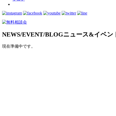
NEWS/EVENT/BLOG
ニュース&イベン
現在準備中です。