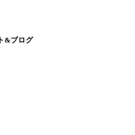
ト&ブログ