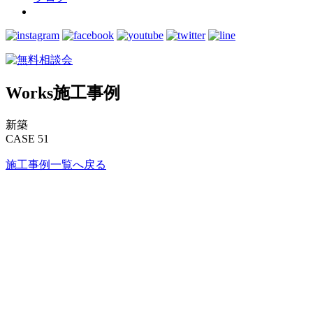
Works
施工事例
新築
CASE 51
施工事例一覧へ戻る