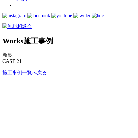
Works
施工事例
新築
CASE 21
施工事例一覧へ戻る