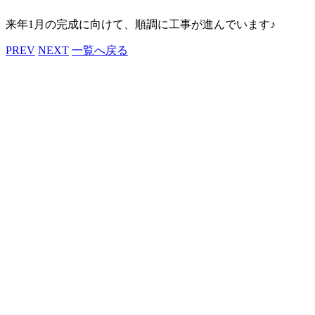
来年1月の完成に向けて、順調に工事が進んでいます♪
PREV
NEXT
一覧へ戻る