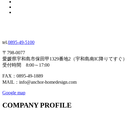
tel.
0895-49-5100
〒798-0077
愛媛県宇和島市保田甲1329番地2（宇和島南IC降りてすぐ）
受付時間 8:00～17:00
FAX：0895-49-1889
MAIL：info@anchor-homedesign.com
Google map
COMPANY PROFILE