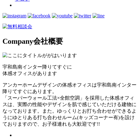
Company
会社概要
宇和島南インター降りてすぐに
体感オフィスがあります
アンカーホームデザインの体感オフィスは宇和島南インター
降りてすぐにあります。
「スーパーウォール工法×全館空調」を採用した体感オフィ
スは、実際の性能やデザインを肌で感じていただける建物に
なっております。また。ゆっくりとお打ち合わせができるよ
うにゆとりある打ち合わせルーム(キッズコーナー有)を設け
ておりますので、お子様連れも大歓迎です!!