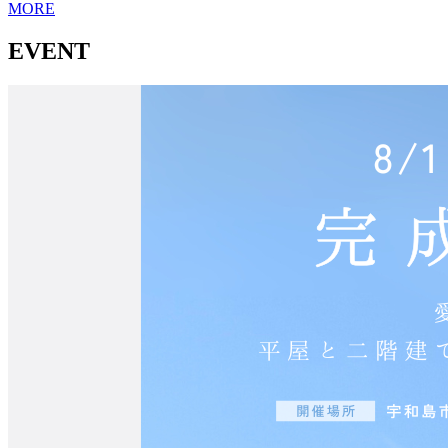
MORE
EVENT