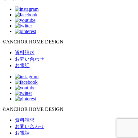
©ANCHOR HOME DESIGN
資料請求
お問い合わせ
お電話
©ANCHOR HOME DESIGN
資料請求
お問い合わせ
お電話