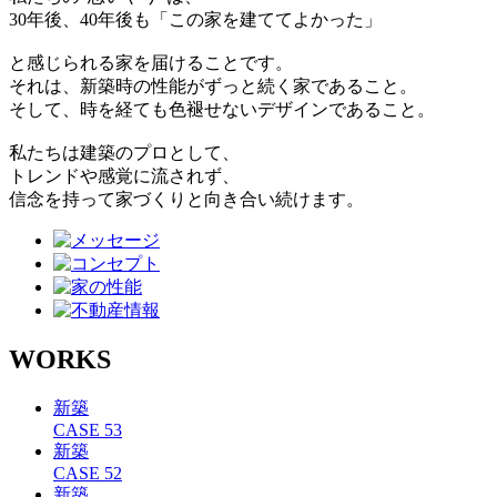
30年後、40年後も「この家を建ててよかった」
と感じられる家を届けることです。
それは、新築時の性能がずっと続く家であること。
そして、時を経ても色褪せないデザインであること。
私たちは建築のプロとして、
トレンドや感覚に流されず、
信念を持って家づくりと向き合い続けます。
WORKS
新築
CASE 53
新築
CASE 52
新築