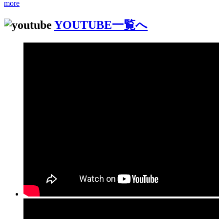
more
YOUTUBE一覧へ