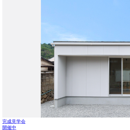
完成見学会
開催中