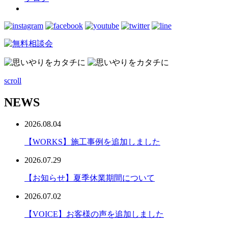
scroll
NEWS
2026.08.04
【WORKS】施工事例を追加しました
2026.07.29
【お知らせ】夏季休業期間について
2026.07.02
【VOICE】お客様の声を追加しました