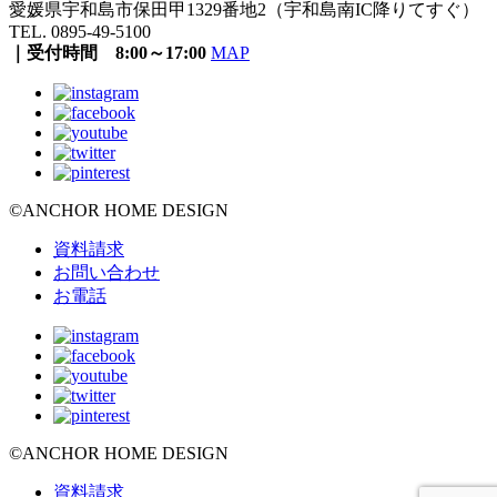
愛媛県宇和島市保田甲1329番地2（宇和島南IC降りてすぐ）
TEL. 0895-49-5100
｜受付時間 8:00～17:00
MAP
©ANCHOR HOME DESIGN
資料請求
お問い合わせ
お電話
©ANCHOR HOME DESIGN
資料請求