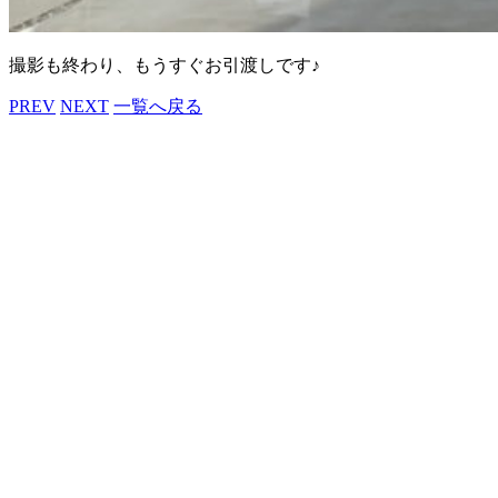
撮影も終わり、もうすぐお引渡しです♪
PREV
NEXT
一覧へ戻る