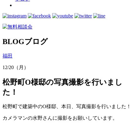
BLOG
ブログ
福田
12/20（月）
松野町O様邸の写真撮影を行いまし
た！
松野町で建築中のO様邸、本日、写真撮影を行いました！
カメラマンの水野さんに撮影をお願いしています。