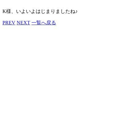
K様、いよいよはじまりましたね♪
PREV
NEXT
一覧へ戻る