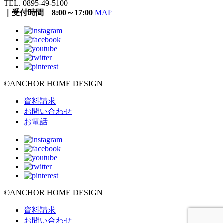
TEL. 0895-49-5100
｜受付時間 8:00～17:00
MAP
©ANCHOR HOME DESIGN
資料請求
お問い合わせ
お電話
©ANCHOR HOME DESIGN
資料請求
お問い合わせ