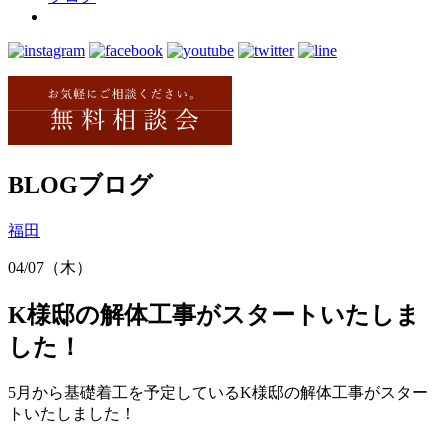
BLOG
ブログ
福田
04/07（木）
K様邸の解体工事がスタートいたしま
した！
5月から基礎着工を予定しているK様邸の解体工事がスター
トいたしました！