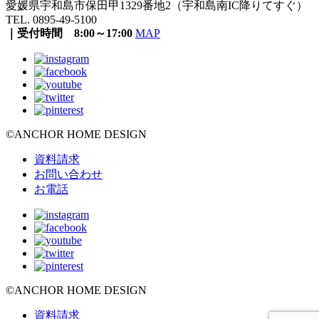
愛媛県宇和島市保田甲1329番地2（宇和島南IC降りてすぐ）
TEL. 0895-49-5100
｜受付時間 8:00～17:00
MAP
©ANCHOR HOME DESIGN
資料請求
お問い合わせ
お電話
©ANCHOR HOME DESIGN
資料請求