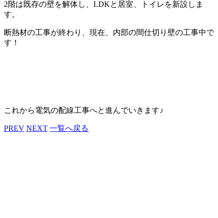
2階は既存の壁を解体し、LDKと居室、トイレを新設しま
す。
断熱材の工事が終わり、現在、内部の間仕切り壁の工事中で
す！
これから電気の配線工事へと進んでいきます♪
PREV
NEXT
一覧へ戻る