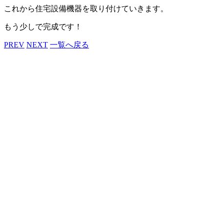
これから住宅設備機器を取り付けていきます。
もう少しで完成です！
PREV
NEXT
一覧へ戻る