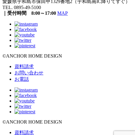
愛媛県宇和島市保田甲1329番地2（宇和島南IC降りてすぐ）
TEL. 0895-49-5100
｜受付時間 8:00～17:00
MAP
©ANCHOR HOME DESIGN
資料請求
お問い合わせ
お電話
©ANCHOR HOME DESIGN
資料請求