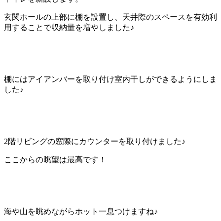
玄関ホールの上部に棚を設置し、天井際のスペースを有効利
用することで収納量を増やしました♪
棚にはアイアンバーを取り付け室内干しができるようにしま
した♪
2階リビングの窓際にカウンターを取り付けました♪
ここからの眺望は最高です！
海や山を眺めながらホット一息つけますね♪