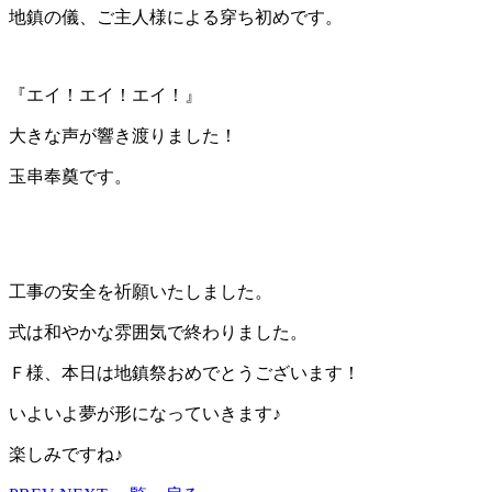
地鎮の儀、ご主人様による穿ち初めです。
『エイ！エイ！エイ！』
大きな声が響き渡りました！
玉串奉奠です。
工事の安全を祈願いたしました。
式は和やかな雰囲気で終わりました。
Ｆ様、本日は地鎮祭おめでとうございます！
いよいよ夢が形になっていきます♪
楽しみですね♪