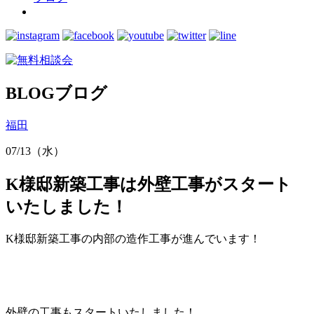
BLOG
ブログ
福田
07/13（水）
K様邸新築工事は外壁工事がスタート
いたしました！
K様邸新築工事の内部の造作工事が進んでいます！
外壁の工事もスタートいたしました！