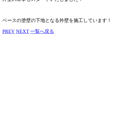
ベースの塗壁の下地となる外壁を施工しています！
PREV
NEXT
一覧へ戻る