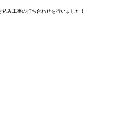
き込み工事の打ち合わせを行いました！