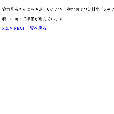
協力業者さんにもお越しいただき、整地および給排水管の引
着工に向けて準備が進んでいます！
PREV
NEXT
一覧へ戻る