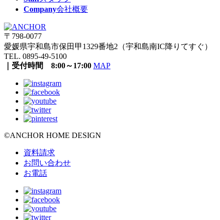
Company
会社概要
〒798-0077
愛媛県宇和島市保田甲1329番地2（宇和島南IC降りてすぐ）
TEL. 0895-49-5100
｜受付時間 8:00～17:00
MAP
©ANCHOR HOME DESIGN
資料請求
お問い合わせ
お電話