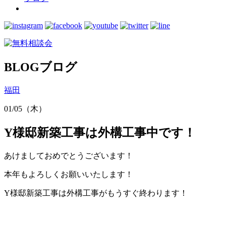
BLOG
ブログ
福田
01/05（木）
Y様邸新築工事は外構工事中です！
あけましておめでとうございます！
本年もよろしくお願いいたします！
Y様邸新築工事は外構工事がもうすぐ終わります！