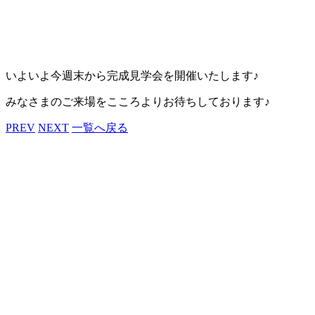
いよいよ今週末から完成見学会を開催いたします♪
みなさまのご来場をこころよりお待ちしております♪
PREV
NEXT
一覧へ戻る