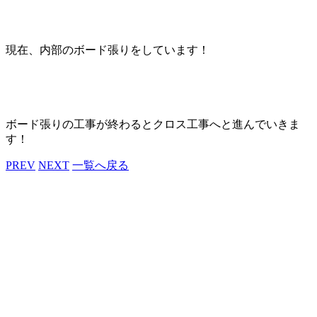
現在、内部のボード張りをしています！
ボード張りの工事が終わるとクロス工事へと進んでいきま
す！
PREV
NEXT
一覧へ戻る