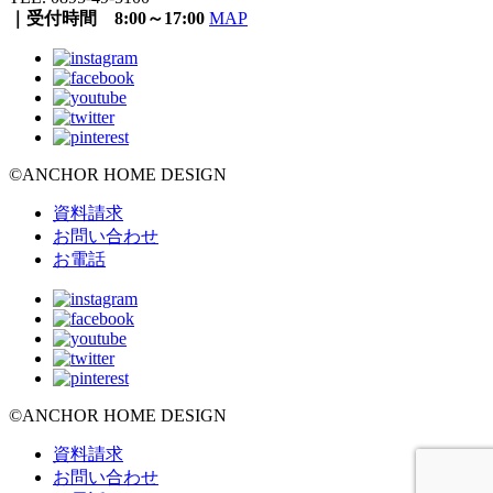
｜受付時間 8:00～17:00
MAP
©ANCHOR HOME DESIGN
資料請求
お問い合わせ
お電話
©ANCHOR HOME DESIGN
資料請求
お問い合わせ