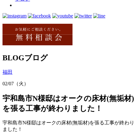
BLOG
ブログ
福田
02/07（火）
宇和島市N様邸はオークの床材(無垢材)
を張る工事が終わりました！
宇和島市N様邸はオークの床材(無垢材)を張る工事が終わり
ました！