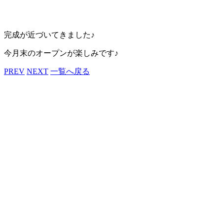
完成が近づいてきました♪
今月末のオープンが楽しみです♪
PREV
NEXT
一覧へ戻る