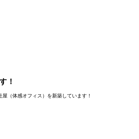
す！
社屋（体感オフィス）を新築しています！