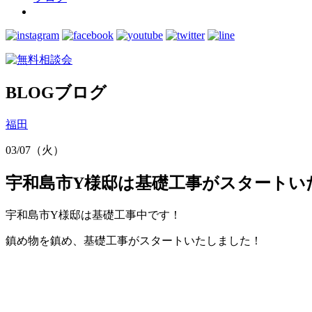
BLOG
ブログ
福田
03/07（火）
宇和島市Y様邸は基礎工事がスタートい
宇和島市Y様邸は基礎工事中です！
鎮め物を鎮め、基礎工事がスタートいたしました！