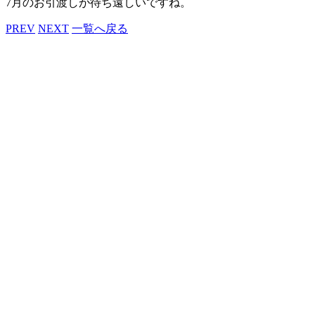
7月のお引渡しが待ち遠しいですね。
PREV
NEXT
一覧へ戻る