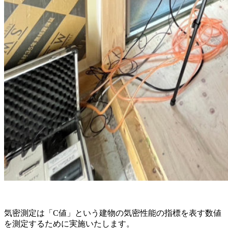
気密測定は「C値」という建物の気密性能の指標を表す数値
を測定するために実施いたします。