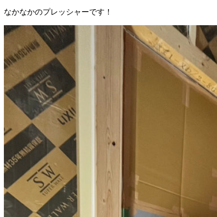
なかなかのプレッシャーです！