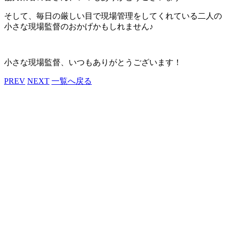
そして、毎日の厳しい目で現場管理をしてくれている二人の
小さな現場監督のおかげかもしれません♪
小さな現場監督、いつもありがとうございます！
PREV
NEXT
一覧へ戻る