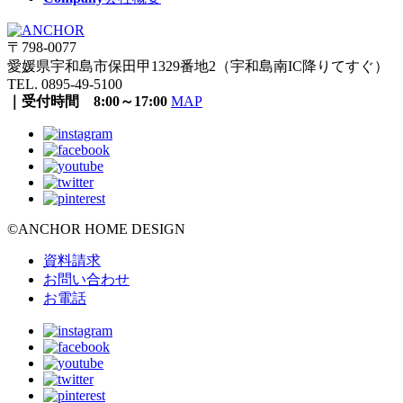
〒798-0077
愛媛県宇和島市保田甲1329番地2（宇和島南IC降りてすぐ）
TEL. 0895-49-5100
｜受付時間 8:00～17:00
MAP
©ANCHOR HOME DESIGN
資料請求
お問い合わせ
お電話