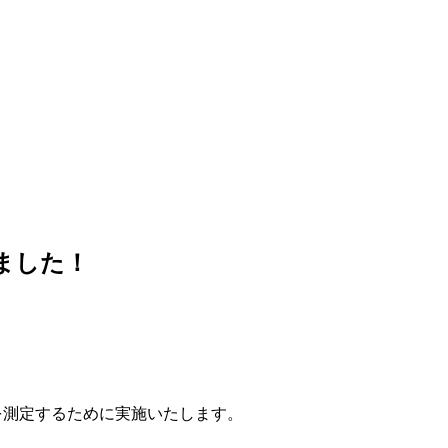
ました！
を測定するために実施いたします。